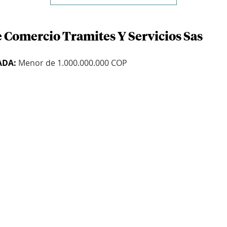
e Comercio Tramites Y Servicios Sas
ADA:
Menor de 1.000.000.000 COP