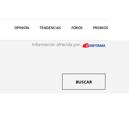
OPINIÓN
TENDENCIAS
FOROS
PREMIOS
Información ofrecida por:
BUSCAR