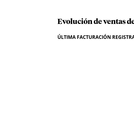
Evolución de ventas d
ÚLTIMA FACTURACIÓN REGISTR