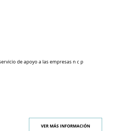
servicio de apoyo a las empresas n c p
VER MÁS INFORMACIÓN