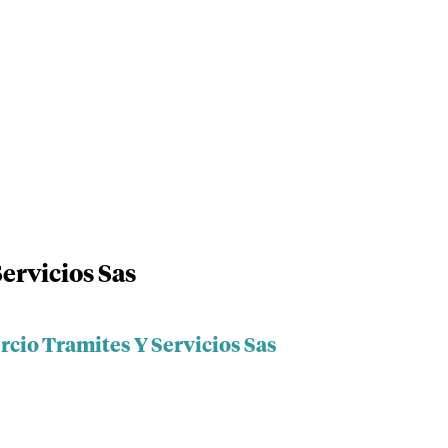
ervicios Sas
rcio Tramites Y Servicios Sas