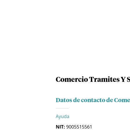
Comercio Tramites Y S
Datos de contacto de Come
Ayuda
NIT:
9005515561