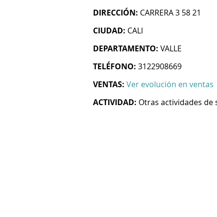
DIRECCIÓN:
CARRERA 3 58 21
CIUDAD:
CALI
DEPARTAMENTO:
VALLE
TELÉFONO:
3122908669
VENTAS:
Ver evolución en ventas
ACTIVIDAD:
Otras actividades de 