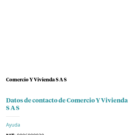
Comercio Y Vivienda S A S
Datos de contacto de Comercio Y Vivienda
S A S
Ayuda