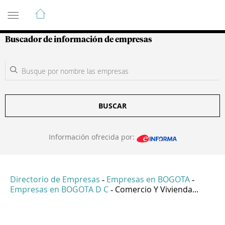
Guía de Empresas Colombianas
Buscador de información de empresas
BUSCAR
Información ofrecida por:
Directorio de Empresas
Empresas en BOGOTA
-
-
Empresas en BOGOTA D C
Comercio Y Vivienda...
-