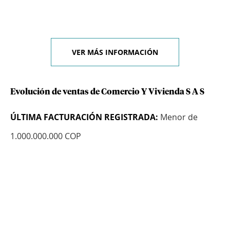
VER MÁS INFORMACIÓN
Evolución de ventas de Comercio Y Vivienda S A S
ÚLTIMA FACTURACIÓN REGISTRADA:
Menor de
1.000.000.000 COP