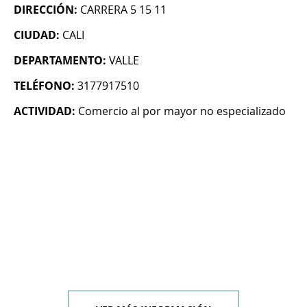
DIRECCIÓN:
CARRERA 5 15 11
CIUDAD:
CALI
DEPARTAMENTO:
VALLE
TELÉFONO:
3177917510
ACTIVIDAD:
Comercio al por mayor no especializado