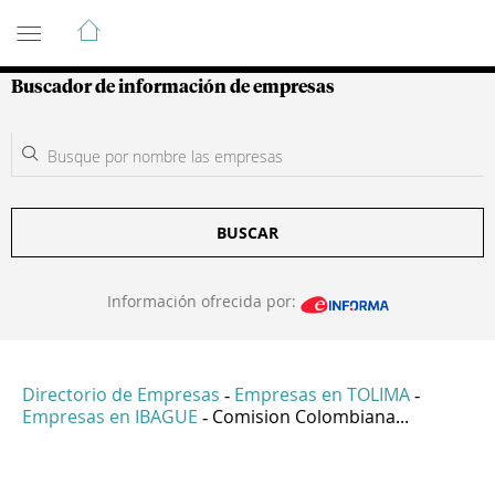
Guía de Empresas Colombianas
Buscador de información de empresas
BUSCAR
Información ofrecida por:
Directorio de Empresas
Empresas en TOLIMA
-
-
Empresas en IBAGUE
Comision Colombiana...
-