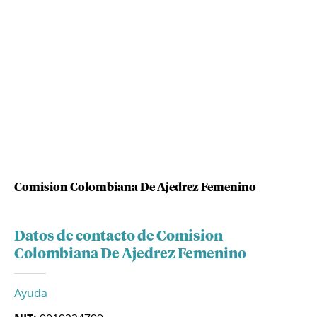
Comision Colombiana De Ajedrez Femenino
Datos de contacto de Comision
Colombiana De Ajedrez Femenino
Ayuda