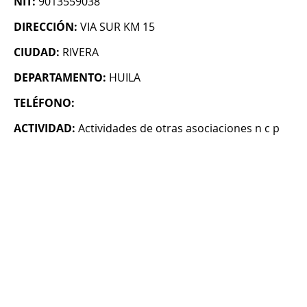
NIT:
9013559038
DIRECCIÓN:
VIA SUR KM 15
CIUDAD:
RIVERA
DEPARTAMENTO:
HUILA
TELÉFONO:
ACTIVIDAD:
Actividades de otras asociaciones n c p