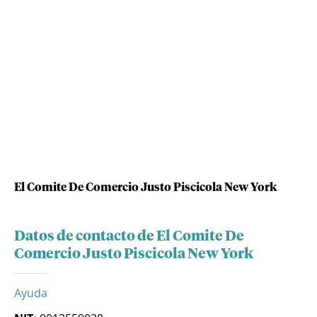
El Comite De Comercio Justo Piscicola New York
Datos de contacto de El Comite De
Comercio Justo Piscicola New York
Ayuda