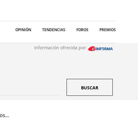
OPINIÓN
TENDENCIAS
FOROS
PREMIOS
Información ofrecida por:
BUSCAR
s...