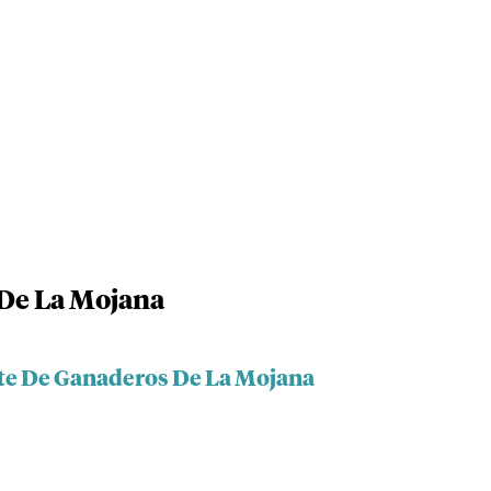
De La Mojana
ite De Ganaderos De La Mojana