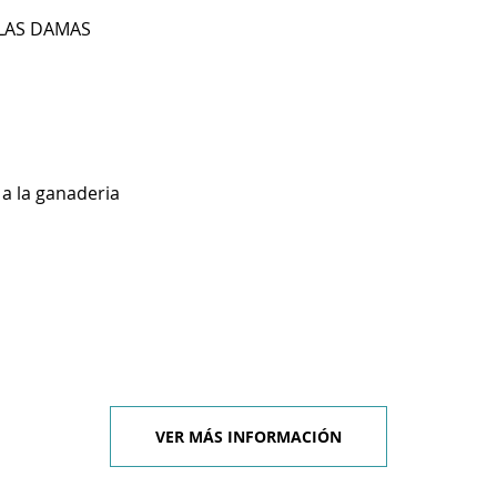
 LAS DAMAS
a la ganaderia
VER MÁS INFORMACIÓN