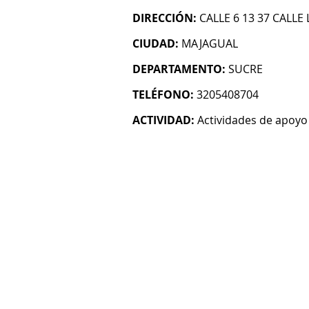
DIRECCIÓN:
CALLE 6 13 37 CALLE
CIUDAD:
MAJAGUAL
DEPARTAMENTO:
SUCRE
TELÉFONO:
3205408704
ACTIVIDAD:
Actividades de apoyo 