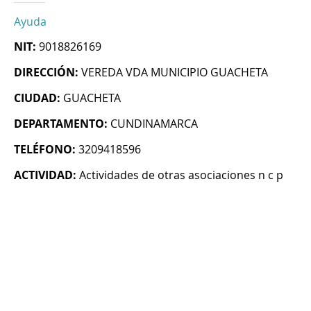
Ayuda
NIT:
9018826169
DIRECCIÓN:
VEREDA VDA MUNICIPIO GUACHETA
CIUDAD:
GUACHETA
DEPARTAMENTO:
CUNDINAMARCA
TELÉFONO:
3209418596
ACTIVIDAD:
Actividades de otras asociaciones n c p