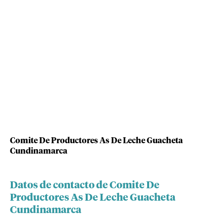
Comite De Productores As De Leche Guacheta
Cundinamarca
Datos de contacto de Comite De
Productores As De Leche Guacheta
Cundinamarca