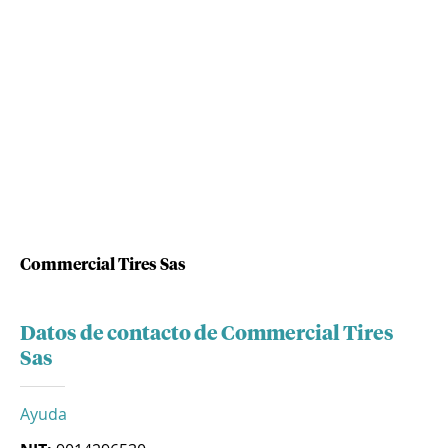
Commercial Tires Sas
Datos de contacto de Commercial Tires
Sas
Ayuda