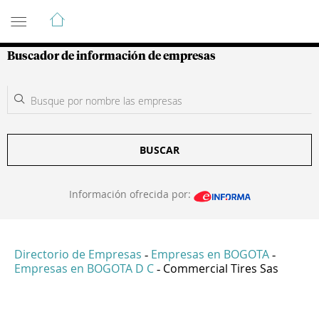
Guía de Empresas Colombianas
Buscador de información de empresas
BUSCAR
Información ofrecida por:
Directorio de Empresas
Empresas en BOGOTA
-
-
Empresas en BOGOTA D C
Commercial Tires Sas
-