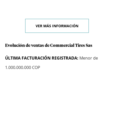
VER MÁS INFORMACIÓN
Evolución de ventas de Commercial Tires Sas
ÚLTIMA FACTURACIÓN REGISTRADA:
Menor de
1.000.000.000 COP