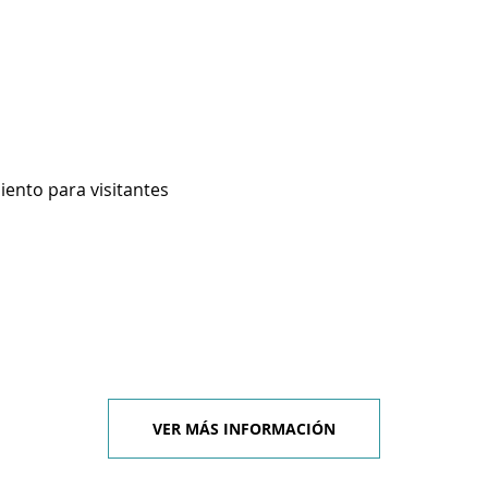
iento para visitantes
VER MÁS INFORMACIÓN