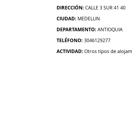
DIRECCIÓN:
CALLE 3 SUR 41 40
CIUDAD:
MEDELLIN
DEPARTAMENTO:
ANTIOQUIA
TELÉFONO:
3046129277
ACTIVIDAD:
Otros tipos de alojam