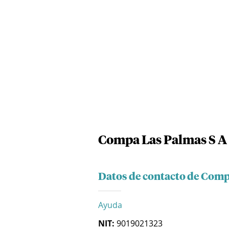
Compa Las Palmas S A
Datos de contacto de Comp
Ayuda
NIT:
9019021323