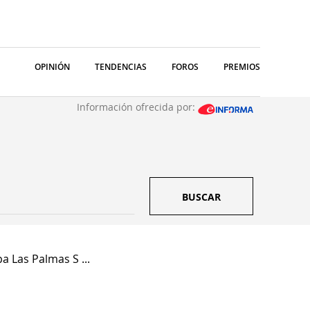
OPINIÓN
TENDENCIAS
FOROS
PREMIOS
Información ofrecida por:
BUSCAR
 Las Palmas S ...