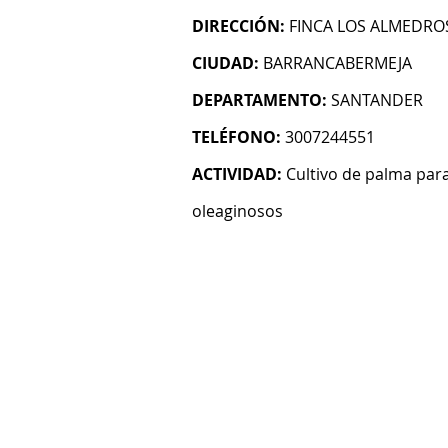
DIRECCIÓN:
FINCA LOS ALMEDRO
CIUDAD:
BARRANCABERMEJA
DEPARTAMENTO:
SANTANDER
TELÉFONO:
3007244551
ACTIVIDAD:
Cultivo de palma para
oleaginosos