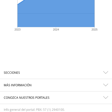
2023
2024
2025
SECCIONES
MÁS INFORMACIÓN
CONOZCA NUESTROS PORTALES
Info general del portal: PBX: 57 (1) 2940100.