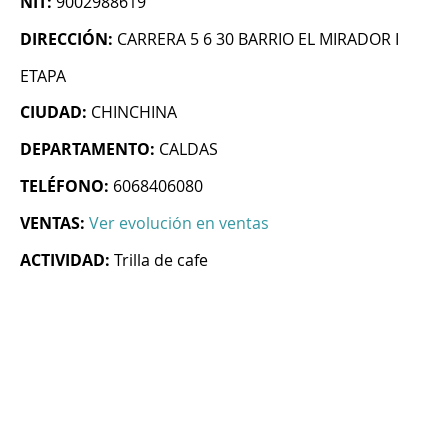
NIT:
9002988619
DIRECCIÓN:
CARRERA 5 6 30 BARRIO EL MIRADOR I
ETAPA
CIUDAD:
CHINCHINA
DEPARTAMENTO:
CALDAS
TELÉFONO:
6068406080
VENTAS:
Ver evolución en ventas
ACTIVIDAD:
Trilla de cafe