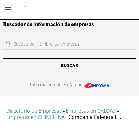
Guía de Empresas Colombianas
Buscador de información de empresas
BUSCAR
Información ofrecida por:
Directorio de Empresas
Empresas en CALDAS
-
-
Empresas en CHINCHINA
Compania Cafetera L...
-