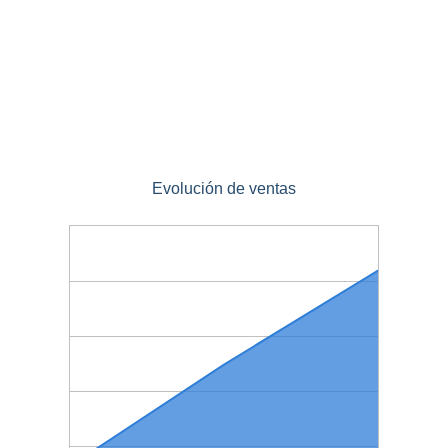
Evolución de ventas