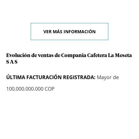
VER MÁS INFORMACIÓN
Evolución de ventas de Compania Cafetera La Meseta
S A S
ÚLTIMA FACTURACIÓN REGISTRADA:
Mayor de
100.000.000.000 COP