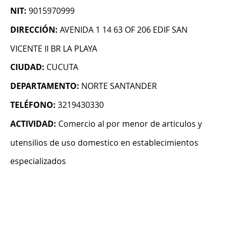
NIT:
9015970999
DIRECCIÓN:
AVENIDA 1 14 63 OF 206 EDIF SAN
VICENTE II BR LA PLAYA
CIUDAD:
CUCUTA
DEPARTAMENTO:
NORTE SANTANDER
TELÉFONO:
3219430330
ACTIVIDAD:
Comercio al por menor de articulos y
utensilios de uso domestico en establecimientos
especializados