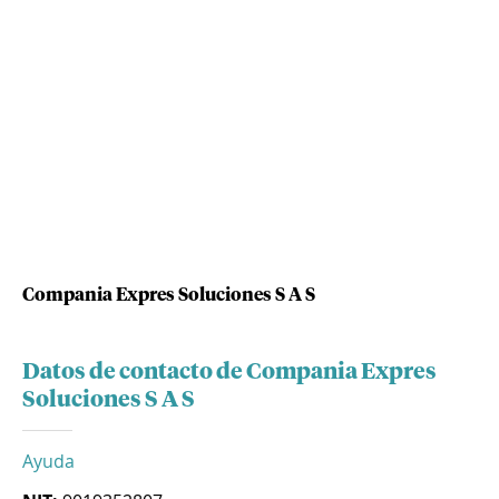
Compania Expres Soluciones S A S
Datos de contacto de Compania Expres
Soluciones S A S
Ayuda