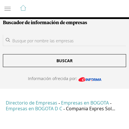
Guía de Empresas Colombianas
Buscador de información de empresas
BUSCAR
Información ofrecida por:
Directorio de Empresas
Empresas en BOGOTA
-
-
Empresas en BOGOTA D C
Compania Expres Sol...
-