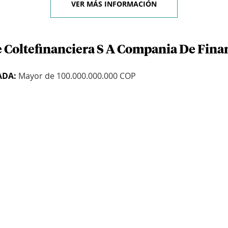
VER MÁS INFORMACIÓN
e Coltefinanciera S A Compania De Fin
ADA:
Mayor de 100.000.000.000 COP