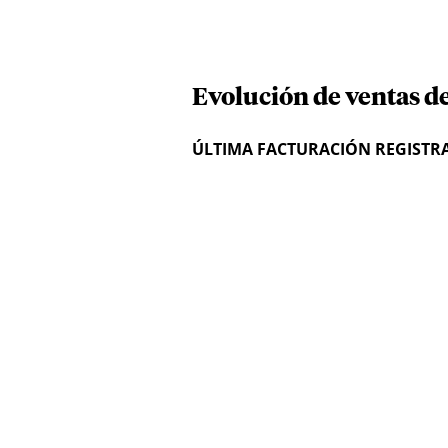
Evolución de ventas d
ÚLTIMA FACTURACIÓN REGISTR