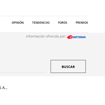
OPINIÓN
TENDENCIAS
FOROS
PREMIOS
Información ofrecida por:
BUSCAR
 A...