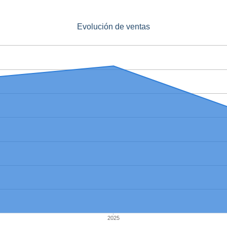
Evolución de ventas
2025