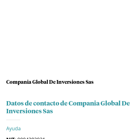
Compania Global De Inversiones Sas
Datos de contacto de Compania Global De
Inversiones Sas
Ayuda