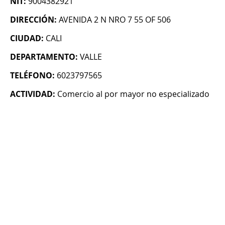
NIT:
9004382921
DIRECCIÓN:
AVENIDA 2 N NRO 7 55 OF 506
CIUDAD:
CALI
DEPARTAMENTO:
VALLE
TELÉFONO:
6023797565
ACTIVIDAD:
Comercio al por mayor no especializado