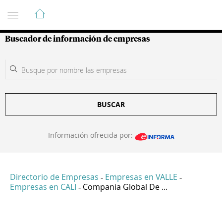
Guía de Empresas Colombianas
Buscador de información de empresas
BUSCAR
Información ofrecida por:
Directorio de Empresas
Empresas en VALLE
-
-
Empresas en CALI
Compania Global De ...
-