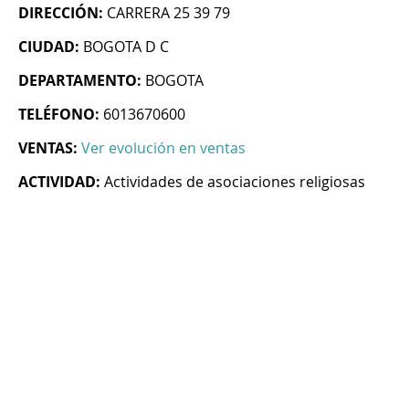
DIRECCIÓN:
CARRERA 25 39 79
CIUDAD:
BOGOTA D C
DEPARTAMENTO:
BOGOTA
TELÉFONO:
6013670600
VENTAS:
Ver evolución en ventas
ACTIVIDAD:
Actividades de asociaciones religiosas