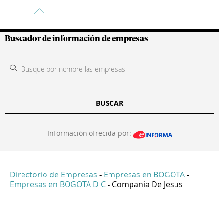
Guía de Empresas Colombianas
Buscador de información de empresas
BUSCAR
Información ofrecida por:
Directorio de Empresas
Empresas en BOGOTA
-
-
Empresas en BOGOTA D C
Compania De Jesus
-