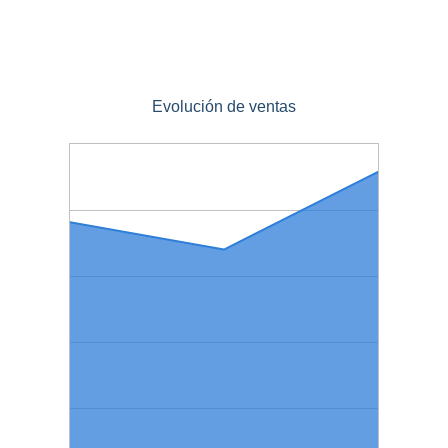
Evolución de ventas