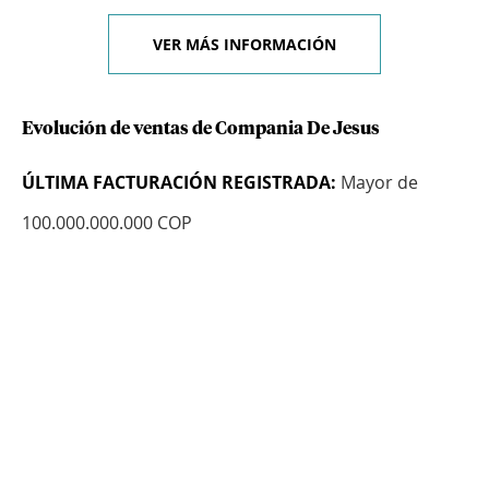
VER MÁS INFORMACIÓN
Evolución de ventas de Compania De Jesus
ÚLTIMA FACTURACIÓN REGISTRADA:
Mayor de
100.000.000.000 COP