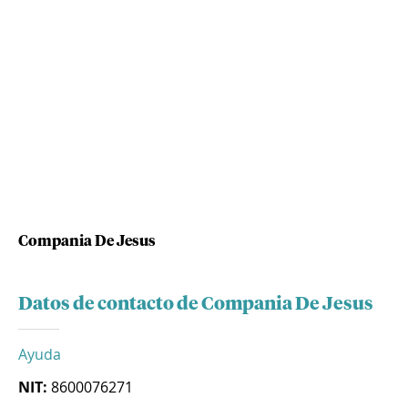
Compania De Jesus
Datos de contacto de Compania De Jesus
Ayuda
NIT:
8600076271