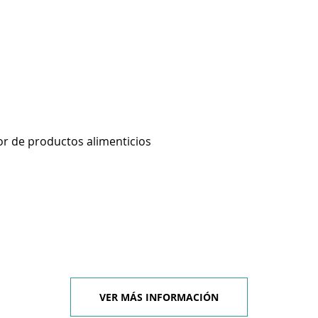
r de productos alimenticios
VER MÁS INFORMACIÓN