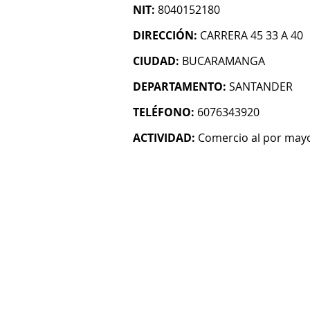
NIT:
8040152180
DIRECCIÓN:
CARRERA 45 33 A 40
CIUDAD:
BUCARAMANGA
DEPARTAMENTO:
SANTANDER
TELÉFONO:
6076343920
ACTIVIDAD:
Comercio al por mayo