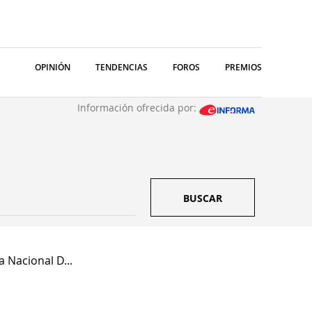
OPINIÓN
TENDENCIAS
FOROS
PREMIOS
Información ofrecida por:
BUSCAR
 Nacional D...