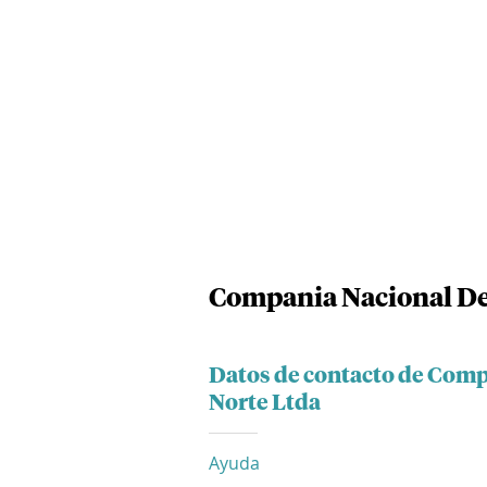
Compania Nacional De
Datos de contacto de Comp
Norte Ltda
Ayuda