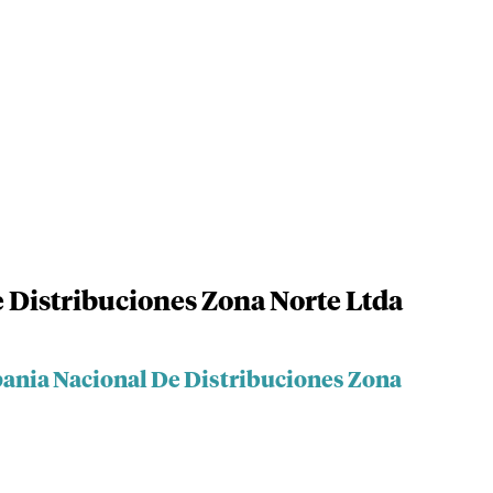
 Distribuciones Zona Norte Ltda
ania Nacional De Distribuciones Zona