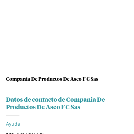
Compania De Productos De Aseo F C Sas
Datos de contacto de Compania De
Productos De Aseo F C Sas
Ayuda