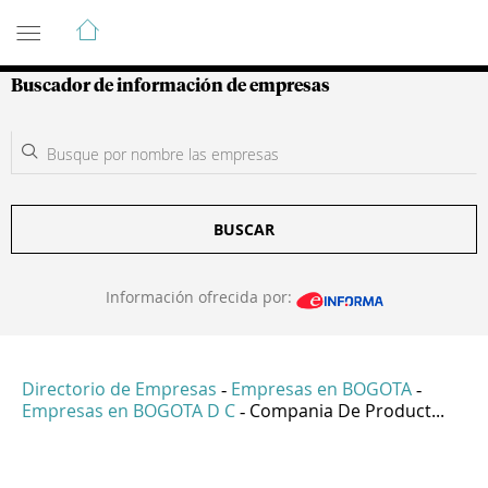
Guía de Empresas Colombianas
Buscador de información de empresas
BUSCAR
Información ofrecida por:
Directorio de Empresas
Empresas en BOGOTA
-
-
Empresas en BOGOTA D C
Compania De Product...
-