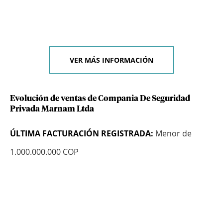
VER MÁS INFORMACIÓN
Evolución de ventas de Compania De Seguridad
Privada Marnam Ltda
ÚLTIMA FACTURACIÓN REGISTRADA:
Menor de
1.000.000.000 COP