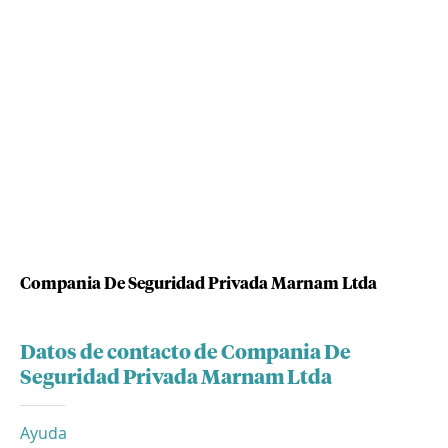
Compania De Seguridad Privada Marnam Ltda
Datos de contacto de Compania De
Seguridad Privada Marnam Ltda
Ayuda