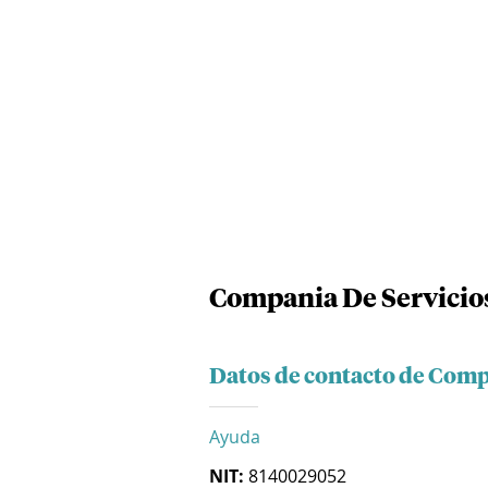
Compania De Servicio
Datos de contacto de Comp
Ayuda
NIT:
8140029052