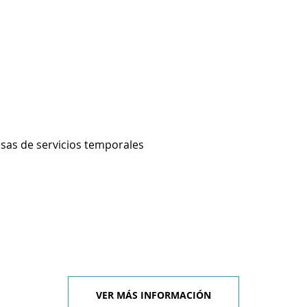
sas de servicios temporales
VER MÁS INFORMACIÓN