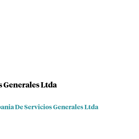
s Generales Ltda
ania De Servicios Generales Ltda