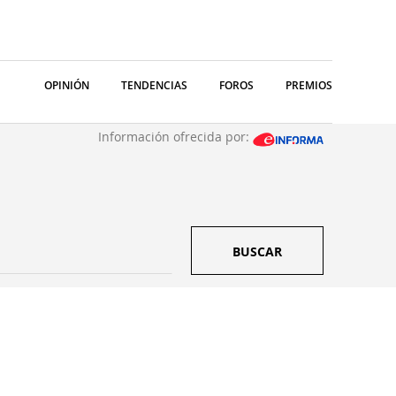
OPINIÓN
TENDENCIAS
FOROS
PREMIOS
Información ofrecida por:
BUSCAR