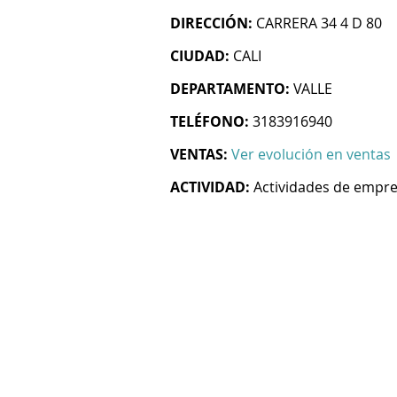
DIRECCIÓN:
CARRERA 34 4 D 80
CIUDAD:
CALI
DEPARTAMENTO:
VALLE
TELÉFONO:
3183916940
VENTAS:
Ver evolución en ventas
ACTIVIDAD:
Actividades de empre