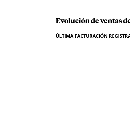
Evolución de ventas d
ÚLTIMA FACTURACIÓN REGISTR