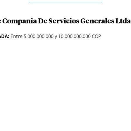
e Compania De Servicios Generales Ltda
ADA:
Entre 5.000.000.000 y 10.000.000.000 COP