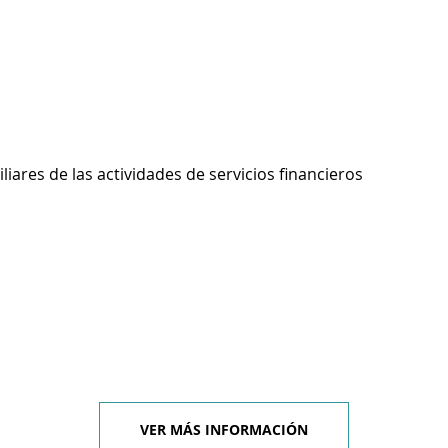
liares de las actividades de servicios financieros
VER MÁS INFORMACIÓN