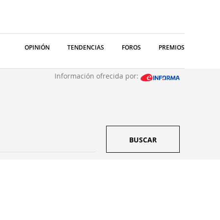
OPINIÓN
TENDENCIAS
FOROS
PREMIOS
Información ofrecida por:
BUSCAR