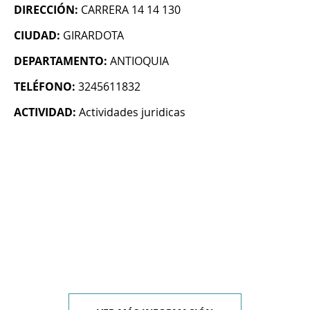
DIRECCIÓN:
CARRERA 14 14 130
CIUDAD:
GIRARDOTA
DEPARTAMENTO:
ANTIOQUIA
TELÉFONO:
3245611832
ACTIVIDAD:
Actividades juridicas