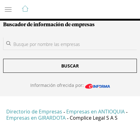
Guía de Empresas Colombianas
Buscador de información de empresas
BUSCAR
Información ofrecida por:
Directorio de Empresas
Empresas en ANTIOQUIA
-
-
Empresas en GIRARDOTA
Complice Legal S A S
-