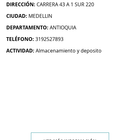
DIRECCIÓN:
CARRERA 43 A 1 SUR 220
CIUDAD:
MEDELLIN
DEPARTAMENTO:
ANTIOQUIA
TELÉFONO:
3192527893
ACTIVIDAD:
Almacenamiento y deposito