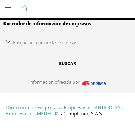
Guía de Empresas Colombianas
Buscador de información de empresas
BUSCAR
Información ofrecida por:
Directorio de Empresas
Empresas en ANTIOQUIA
-
-
Empresas en MEDELLIN
Complimed S A S
-