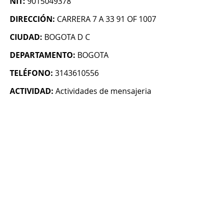
NIT:
9015049378
DIRECCIÓN:
CARRERA 7 A 33 91 OF 1007
CIUDAD:
BOGOTA D C
DEPARTAMENTO:
BOGOTA
TELÉFONO:
3143610556
ACTIVIDAD:
Actividades de mensajeria