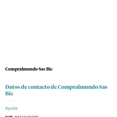
Compralmundo Sas Bic
Datos de contacto de Compralmundo Sas
Bic
Ayuda