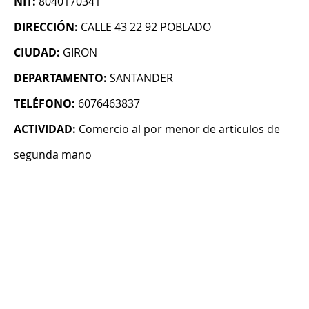
NIT:
8040170341
DIRECCIÓN:
CALLE 43 22 92 POBLADO
CIUDAD:
GIRON
DEPARTAMENTO:
SANTANDER
TELÉFONO:
6076463837
ACTIVIDAD:
Comercio al por menor de articulos de
segunda mano