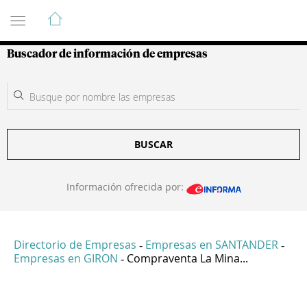
Guía de Empresas Colombianas
Buscador de información de empresas
BUSCAR
Información ofrecida por:
Directorio de Empresas
Empresas en SANTANDER
-
-
Empresas en GIRON
Compraventa La Mina...
-