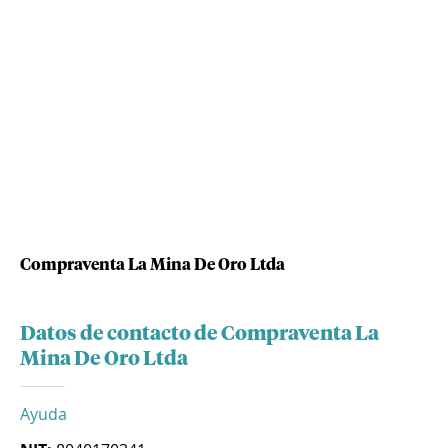
Compraventa La Mina De Oro Ltda
Datos de contacto de Compraventa La
Mina De Oro Ltda
Ayuda