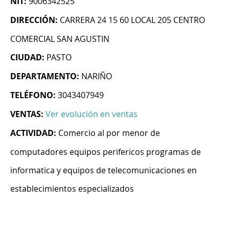
NIT:
9006342525
DIRECCIÓN:
CARRERA 24 15 60 LOCAL 205 CENTRO
COMERCIAL SAN AGUSTIN
CIUDAD:
PASTO
DEPARTAMENTO:
NARIÑO
TELÉFONO:
3043407949
VENTAS:
Ver evolución en ventas
ACTIVIDAD:
Comercio al por menor de
computadores equipos perifericos programas de
informatica y equipos de telecomunicaciones en
establecimientos especializados