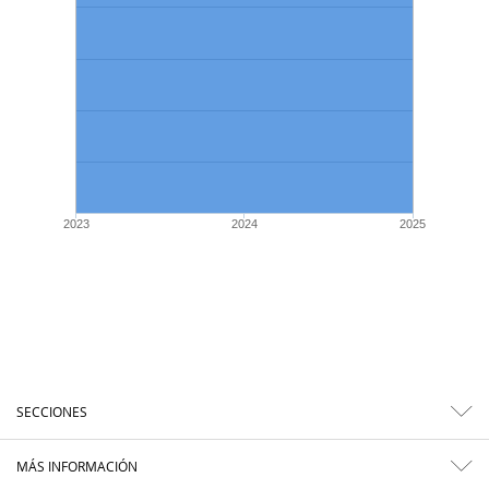
2023
2024
2025
SECCIONES
MÁS INFORMACIÓN