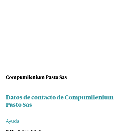
Compumilenium Pasto Sas
Datos de contacto de Compumilenium
Pasto Sas
Ayuda