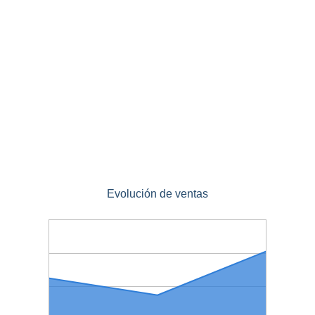
Evolución de ventas