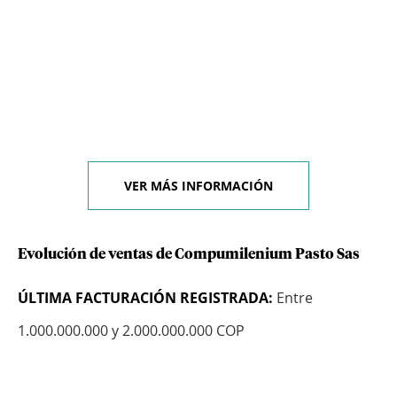
VER MÁS INFORMACIÓN
Evolución de ventas de Compumilenium Pasto Sas
ÚLTIMA FACTURACIÓN REGISTRADA:
Entre
1.000.000.000 y 2.000.000.000 COP