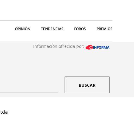
OPINIÓN
TENDENCIAS
FOROS
PREMIOS
Información ofrecida por:
BUSCAR
Ltda