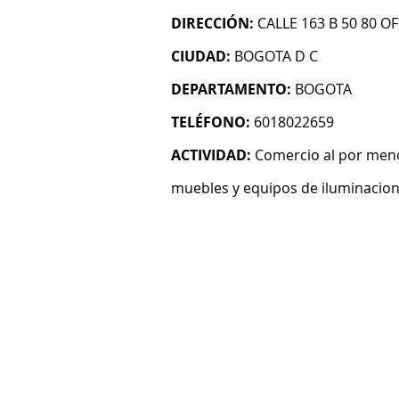
DIRECCIÓN:
CALLE 163 B 50 80 OF
CIUDAD:
BOGOTA D C
DEPARTAMENTO:
BOGOTA
TELÉFONO:
6018022659
ACTIVIDAD:
Comercio al por men
muebles y equipos de iluminacion