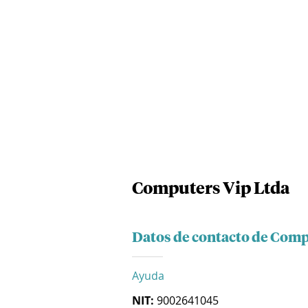
Computers Vip Ltda
Datos de contacto de Comp
Ayuda
NIT:
9002641045