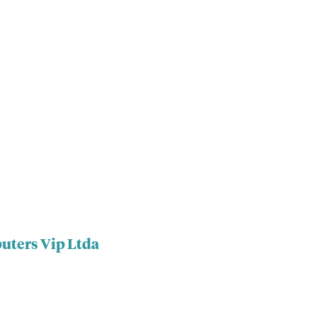
uters Vip Ltda