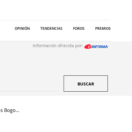
OPINIÓN
TENDENCIAS
FOROS
PREMIOS
Información ofrecida por:
BUSCAR
 Bogo...