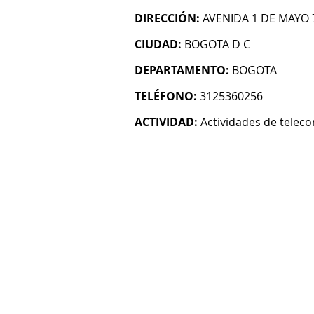
DIRECCIÓN:
AVENIDA 1 DE MAYO 
CIUDAD:
BOGOTA D C
DEPARTAMENTO:
BOGOTA
TELÉFONO:
3125360256
ACTIVIDAD:
Actividades de telec