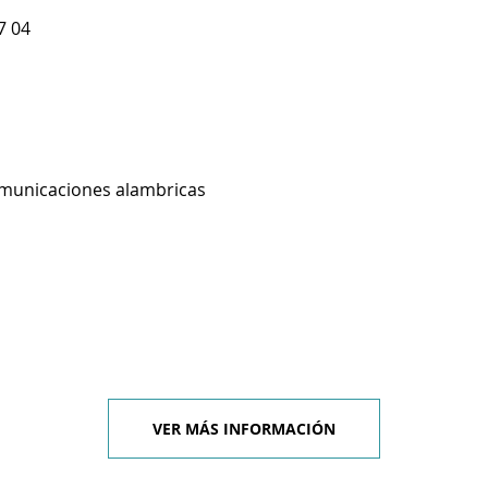
7 04
omunicaciones alambricas
VER MÁS INFORMACIÓN