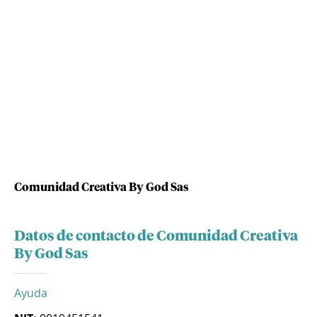
Comunidad Creativa By God Sas
Datos de contacto de Comunidad Creativa
By God Sas
Ayuda