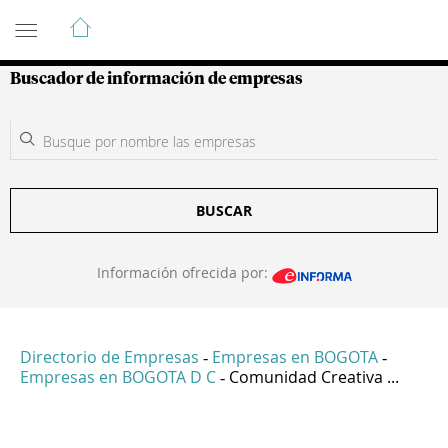
Guía de Empresas Colombianas
Buscador de información de empresas
BUSCAR
Información ofrecida por:
Directorio de Empresas
Empresas en BOGOTA
-
-
Empresas en BOGOTA D C
Comunidad Creativa ...
-