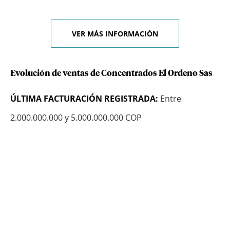
VER MÁS INFORMACIÓN
Evolución de ventas de Concentrados El Ordeno Sas
ÚLTIMA FACTURACIÓN REGISTRADA:
Entre
2.000.000.000 y 5.000.000.000 COP