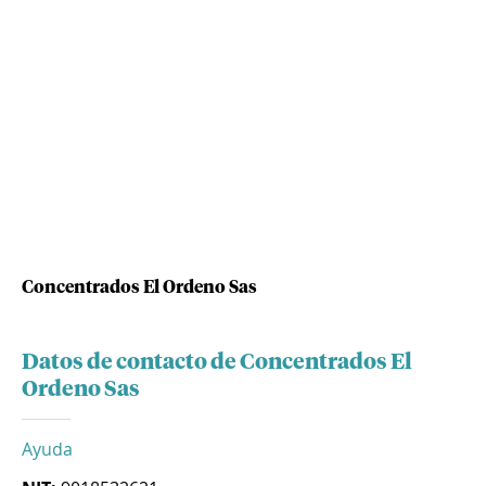
Concentrados El Ordeno Sas
Datos de contacto de Concentrados El
Ordeno Sas
Ayuda