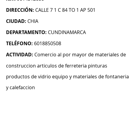
DIRECCIÓN:
CALLE 7 1 C 84 TO 1 AP 501
CIUDAD:
CHIA
DEPARTAMENTO:
CUNDINAMARCA
TELÉFONO:
6018850508
ACTIVIDAD:
Comercio al por mayor de materiales de
construccion articulos de ferreteria pinturas
productos de vidrio equipo y materiales de fontaneria
y calefaccion