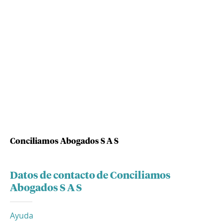
Conciliamos Abogados S A S
Datos de contacto de Conciliamos
Abogados S A S
Ayuda