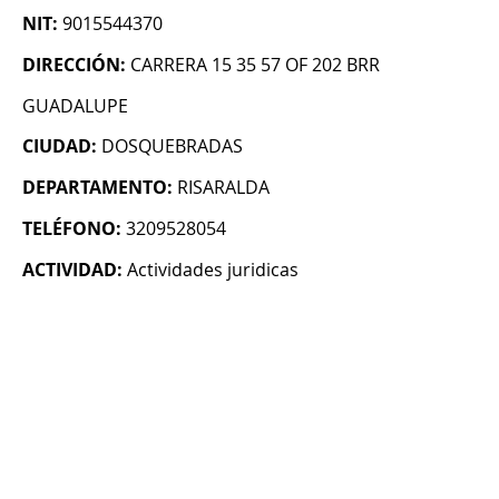
NIT:
9015544370
DIRECCIÓN:
CARRERA 15 35 57 OF 202 BRR
GUADALUPE
CIUDAD:
DOSQUEBRADAS
DEPARTAMENTO:
RISARALDA
TELÉFONO:
3209528054
ACTIVIDAD:
Actividades juridicas