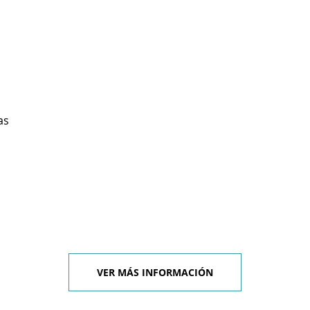
as
VER MÁS INFORMACIÓN