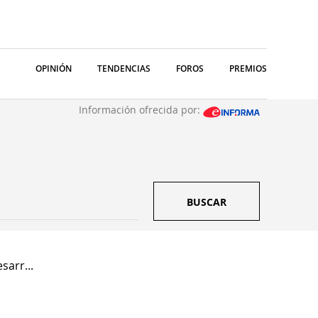
OPINIÓN
TENDENCIAS
FOROS
PREMIOS
Información ofrecida por:
BUSCAR
sarr...