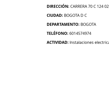
DIRECCIÓN:
CARRERA 70 C 124 02
CIUDAD:
BOGOTA D C
DEPARTAMENTO:
BOGOTA
TELÉFONO:
6014574974
ACTIVIDAD:
Instalaciones electric