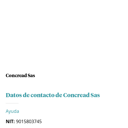
Concread Sas
Datos de contacto de Concread Sas
Ayuda
NIT:
9015803745