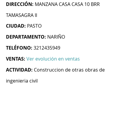
DIRECCIÓN:
MANZANA CASA CASA 10 BRR
TAMASAGRA II
CIUDAD:
PASTO
DEPARTAMENTO:
NARIÑO
TELÉFONO:
3212435949
VENTAS:
Ver evolución en ventas
ACTIVIDAD:
Construccion de otras obras de
ingenieria civil