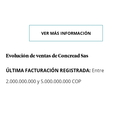
VER MÁS INFORMACIÓN
Evolución de ventas de Concread Sas
ÚLTIMA FACTURACIÓN REGISTRADA:
Entre
2.000.000.000 y 5.000.000.000 COP