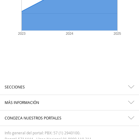
2023
2024
2025
SECCIONES
MÁS INFORMACIÓN
CONOZCA NUESTROS PORTALES
Info general del portal: PBX: 57 (1) 2940100.