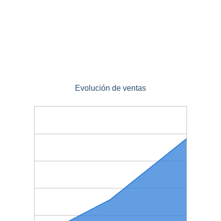
Evolución de ventas