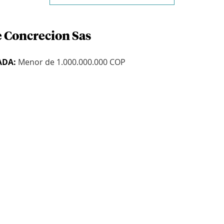
e Concrecion Sas
ADA:
Menor de 1.000.000.000 COP