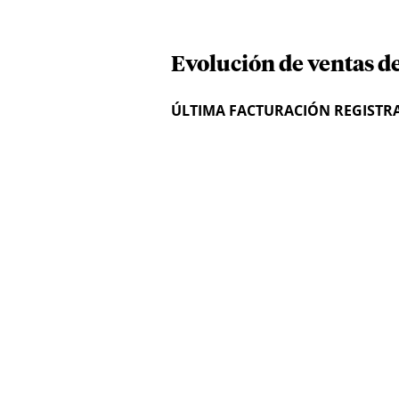
Evolución de ventas d
ÚLTIMA FACTURACIÓN REGISTR