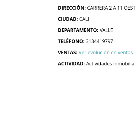
DIRECCIÓN:
CARRERA 2 A 11 OES
CIUDAD:
CALI
DEPARTAMENTO:
VALLE
TELÉFONO:
3134419797
VENTAS:
Ver evolución en ventas
ACTIVIDAD:
Actividades inmobilia