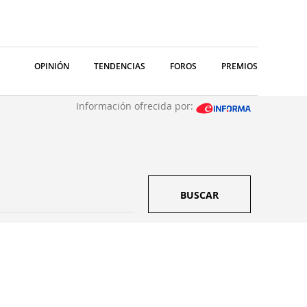
OPINIÓN
TENDENCIAS
FOROS
PREMIOS
Información ofrecida por:
BUSCAR