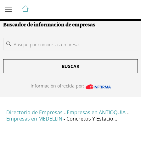
Guía de Empresas Colombianas
Buscador de información de empresas
BUSCAR
Información ofrecida por:
Directorio de Empresas
Empresas en ANTIOQUIA
-
-
Empresas en MEDELLIN
Concretos Y Estacio...
-