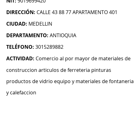
NIT:
9019699420
DIRECCIÓN:
CALLE 43 88 77 APARTAMENTO 401
CIUDAD:
MEDELLIN
DEPARTAMENTO:
ANTIOQUIA
TELÉFONO:
3015289882
ACTIVIDAD:
Comercio al por mayor de materiales de
construccion articulos de ferreteria pinturas
productos de vidrio equipo y materiales de fontaneria
y calefaccion