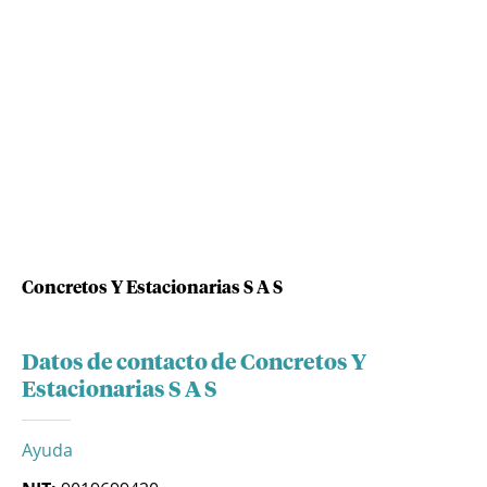
Concretos Y Estacionarias S A S
Datos de contacto de Concretos Y
Estacionarias S A S
Ayuda