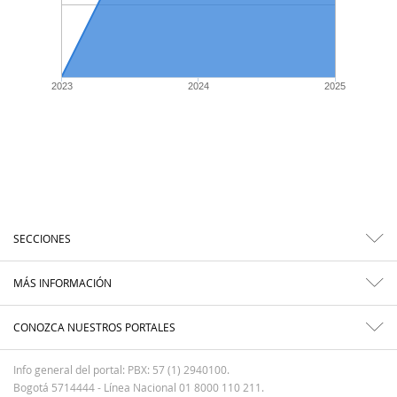
2023
2024
2025
SECCIONES
MÁS INFORMACIÓN
CONOZCA NUESTROS PORTALES
Info general del portal: PBX: 57 (1) 2940100.
Bogotá 5714444 - Línea Nacional 01 8000 110 211.