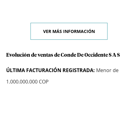
VER MÁS INFORMACIÓN
Evolución de ventas de Conde De Occidente S A S
ÚLTIMA FACTURACIÓN REGISTRADA:
Menor de
1.000.000.000 COP