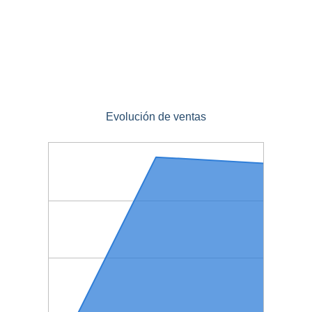
Evolución de ventas