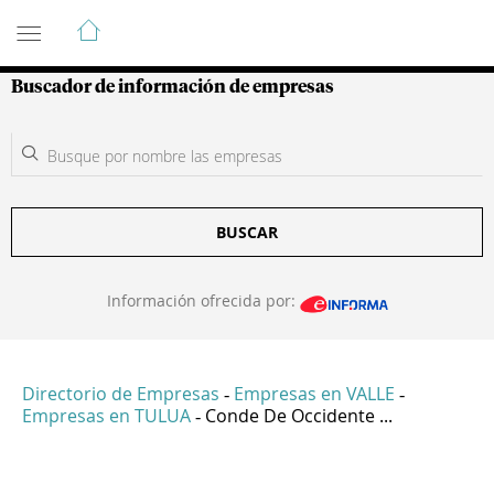
Guía de Empresas Colombianas
Buscador de información de empresas
BUSCAR
Información ofrecida por:
Directorio de Empresas
Empresas en VALLE
-
-
Empresas en TULUA
Conde De Occidente ...
-