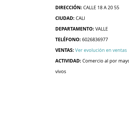
DIRECCIÓN:
CALLE 18 A 20 55
CIUDAD:
CALI
DEPARTAMENTO:
VALLE
TELÉFONO:
6026836977
VENTAS:
Ver evolución en ventas
ACTIVIDAD:
Comercio al por mayo
vivos