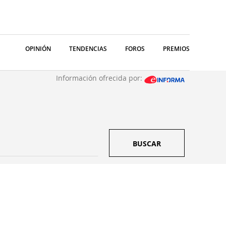
OPINIÓN
TENDENCIAS
FOROS
PREMIOS
Información ofrecida por:
BUSCAR