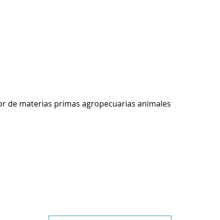
r de materias primas agropecuarias animales