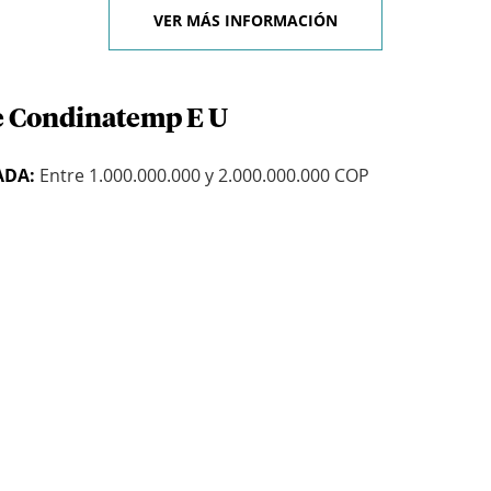
VER MÁS INFORMACIÓN
de Condinatemp E U
ADA:
Entre 1.000.000.000 y 2.000.000.000 COP