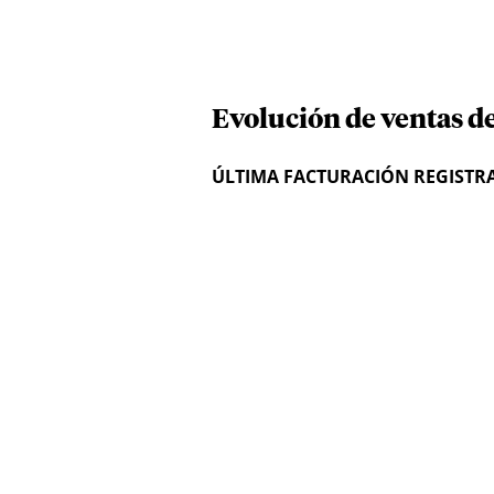
Evolución de ventas 
ÚLTIMA FACTURACIÓN REGISTR