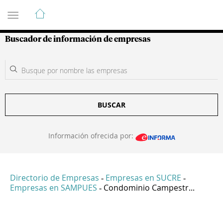
Guía de Empresas Colombianas
Buscador de información de empresas
BUSCAR
Información ofrecida por:
Directorio de Empresas
Empresas en SUCRE
-
-
Empresas en SAMPUES
Condominio Campestr...
-