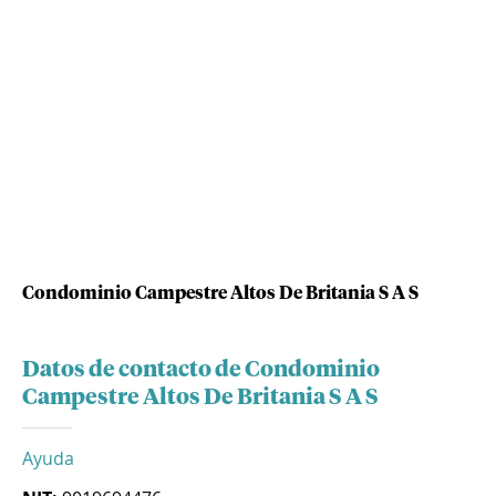
Condominio Campestre Altos De Britania S A S
Datos de contacto de Condominio
Campestre Altos De Britania S A S
Ayuda