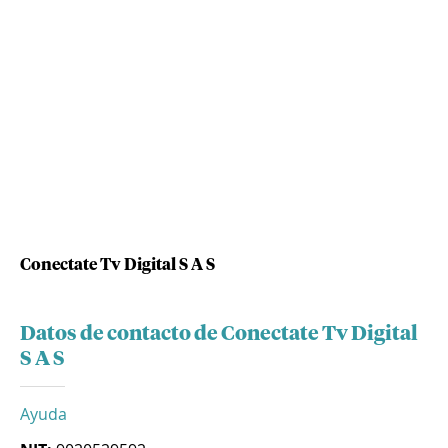
Conectate Tv Digital S A S
Datos de contacto de Conectate Tv Digital
S A S
Ayuda