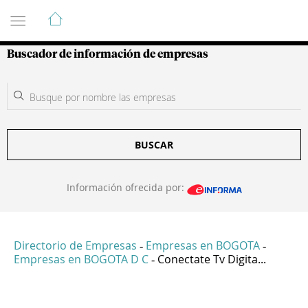
Guía de Empresas Colombianas
Buscador de información de empresas
BUSCAR
Información ofrecida por:
Directorio de Empresas
Empresas en BOGOTA
-
-
Empresas en BOGOTA D C
Conectate Tv Digita...
-