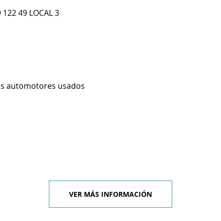
 122 49 LOCAL 3
os automotores usados
VER MÁS INFORMACIÓN