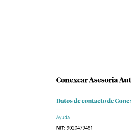
Conexcar Asesoria Aut
Datos de contacto de Cone
Ayuda
NIT:
9020479481