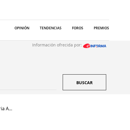
OPINIÓN
TENDENCIAS
FOROS
PREMIOS
Información ofrecida por:
BUSCAR
a A...