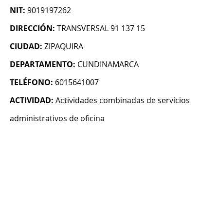
NIT:
9019197262
DIRECCIÓN:
TRANSVERSAL 91 137 15
CIUDAD:
ZIPAQUIRA
DEPARTAMENTO:
CUNDINAMARCA
TELÉFONO:
6015641007
ACTIVIDAD:
Actividades combinadas de servicios
administrativos de oficina