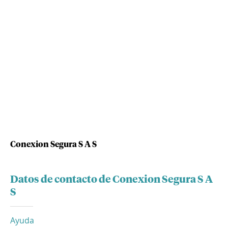
Conexion Segura S A S
Datos de contacto de Conexion Segura S A
S
Ayuda