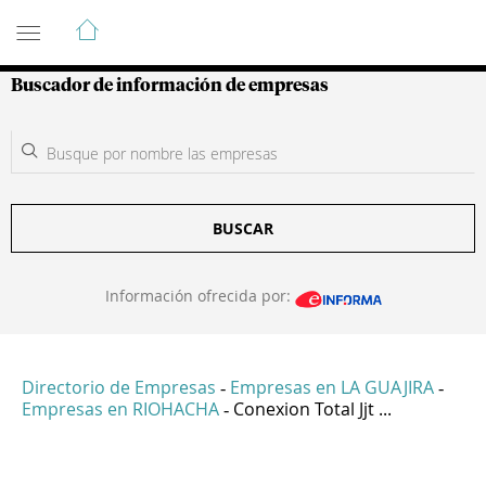
Guía de Empresas Colombianas
Buscador de información de empresas
BUSCAR
Información ofrecida por:
Directorio de Empresas
Empresas en LA GUAJIRA
-
-
Empresas en RIOHACHA
Conexion Total Jjt ...
-