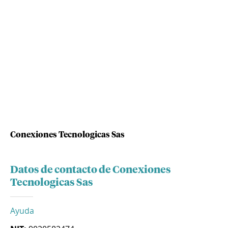
Conexiones Tecnologicas Sas
Datos de contacto de Conexiones
Tecnologicas Sas
Ayuda