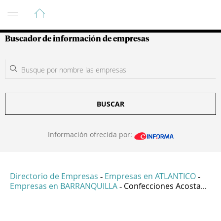
Guía de Empresas Colombianas
Buscador de información de empresas
BUSCAR
Información ofrecida por:
Directorio de Empresas
Empresas en ATLANTICO
-
-
Empresas en BARRANQUILLA
Confecciones Acosta...
-