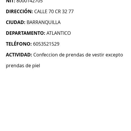
NIT:
8000142705
DIRECCIÓN:
CALLE 70 CR 32 77
CIUDAD:
BARRANQUILLA
DEPARTAMENTO:
ATLANTICO
TELÉFONO:
6053521529
ACTIVIDAD:
Confeccion de prendas de vestir excepto
prendas de piel