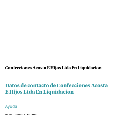
Confecciones Acosta E Hijos Ltda En Liquidacion
Datos de contacto de Confecciones Acosta
E Hijos Ltda En Liquidacion
Ayuda