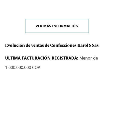
VER MÁS INFORMACIÓN
Evolución de ventas de Confecciones Karol S Sas
ÚLTIMA FACTURACIÓN REGISTRADA:
Menor de
1.000.000.000 COP