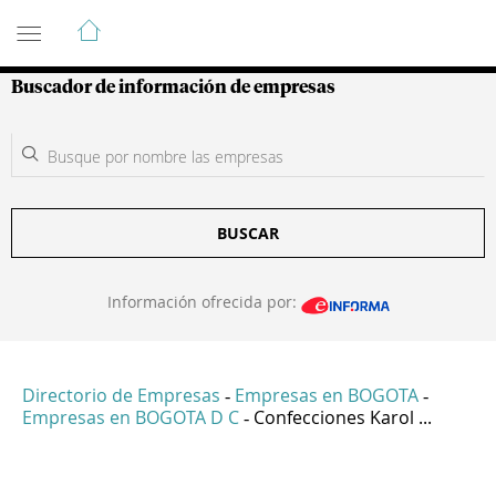
Guía de Empresas Colombianas
Buscador de información de empresas
BUSCAR
Información ofrecida por:
Directorio de Empresas
Empresas en BOGOTA
-
-
Empresas en BOGOTA D C
Confecciones Karol ...
-