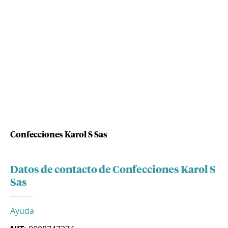
Confecciones Karol S Sas
Datos de contacto de Confecciones Karol S
Sas
Ayuda