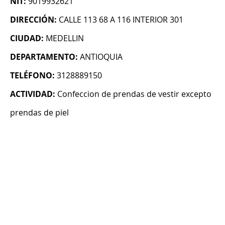
NIT:
9019932621
DIRECCIÓN:
CALLE 113 68 A 116 INTERIOR 301
CIUDAD:
MEDELLIN
DEPARTAMENTO:
ANTIOQUIA
TELÉFONO:
3128889150
ACTIVIDAD:
Confeccion de prendas de vestir excepto
prendas de piel