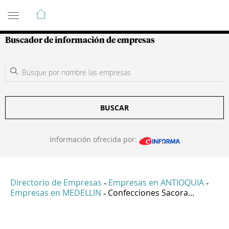
Guía de Empresas Colombianas
Buscador de información de empresas
BUSCAR
Información ofrecida por:
Directorio de Empresas
Empresas en ANTIOQUIA
-
-
Empresas en MEDELLIN
Confecciones Sacora...
-