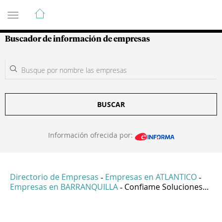
Guía de Empresas Colombianas
Buscador de información de empresas
BUSCAR
Información ofrecida por:
Directorio de Empresas
Empresas en ATLANTICO
-
-
Empresas en BARRANQUILLA
Confiame Soluciones...
-