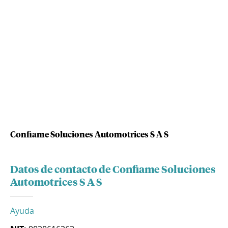
Confiame Soluciones Automotrices S A S
Datos de contacto de Confiame Soluciones
Automotrices S A S
Ayuda