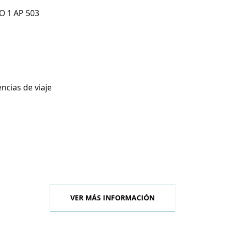
O 1 AP 503
ncias de viaje
VER MÁS INFORMACIÓN