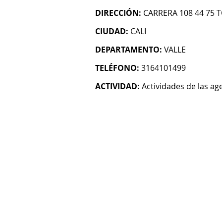
DIRECCIÓN:
CARRERA 108 44 75 T
CIUDAD:
CALI
DEPARTAMENTO:
VALLE
TELÉFONO:
3164101499
ACTIVIDAD:
Actividades de las age