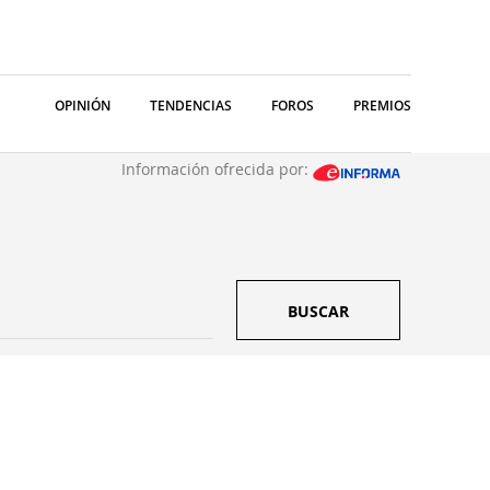
OPINIÓN
TENDENCIAS
FOROS
PREMIOS
Información ofrecida por:
BUSCAR