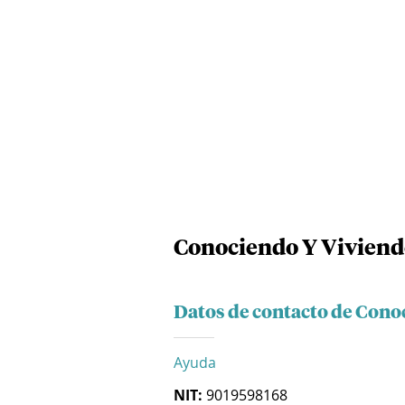
Conociendo Y Viviendo
Datos de contacto de Cono
Ayuda
NIT:
9019598168