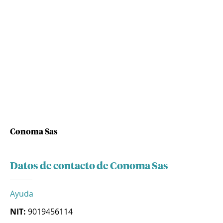
Conoma Sas
Datos de contacto de Conoma Sas
Ayuda
NIT:
9019456114