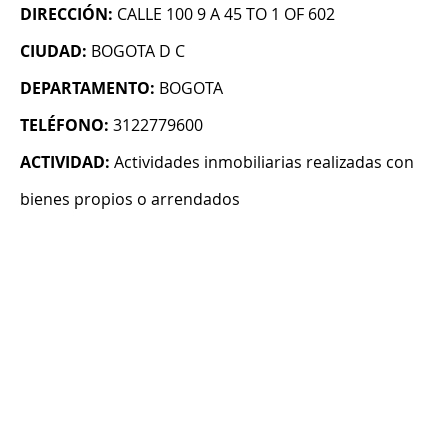
DIRECCIÓN:
CALLE 100 9 A 45 TO 1 OF 602
CIUDAD:
BOGOTA D C
DEPARTAMENTO:
BOGOTA
TELÉFONO:
3122779600
ACTIVIDAD:
Actividades inmobiliarias realizadas con
bienes propios o arrendados