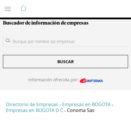
Guía de Empresas Colombianas
Buscador de información de empresas
BUSCAR
Información ofrecida por:
Directorio de Empresas
Empresas en BOGOTA
-
-
Empresas en BOGOTA D C
Conoma Sas
-